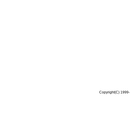
Copyright(C) 1999-2