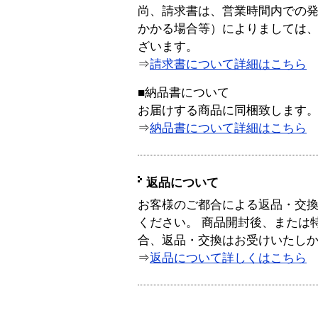
尚、請求書は、営業時間内での
かかる場合等）によりましては
ざいます。
⇒
請求書について詳細はこちら
■納品書について
お届けする商品に同梱致します
⇒
納品書について詳細はこちら
返品について
お客様のご都合による返品・交
ください。 商品開封後、または
合、返品・交換はお受けいたし
⇒
返品について詳しくはこちら