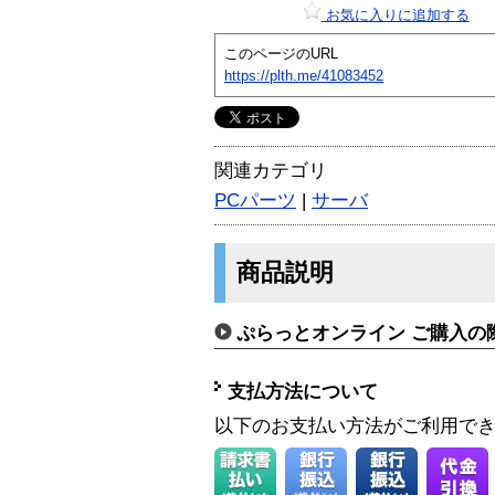
お気に入りに追加する
このページのURL
https://plth.me/41083452
関連カテゴリ
PCパーツ
|
サーバ
商品説明
ぷらっとオンライン ご購入の
支払方法について
以下のお支払い方法がご利用で