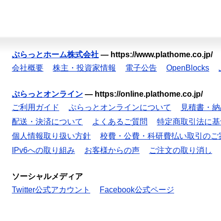
ぷらっとホーム株式会社
—
https://www.plathome.co.jp/
会社概要
株主・投資家情報
電子公告
OpenBlocks
ぷらっとオンライン
—
https://online.plathome.co.jp/
ご利用ガイド
ぷらっとオンラインについて
見積書・納
配送・決済について
よくあるご質問
特定商取引法に基
個人情報取り扱い方針
校費・公費・科研費払い取引のご
IPv6への取り組み
お客様からの声
ご注文の取り消し
ソーシャルメディア
Twitter公式アカウント
Facebook公式ページ