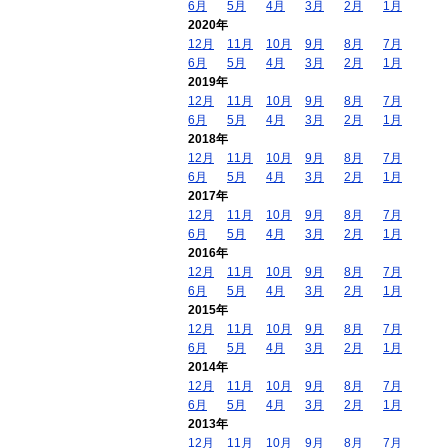
6月
5月
4月
3月
2月
1月
2020年
12月
11月
10月
9月
8月
7月
6月
5月
4月
3月
2月
1月
2019年
12月
11月
10月
9月
8月
7月
6月
5月
4月
3月
2月
1月
2018年
12月
11月
10月
9月
8月
7月
6月
5月
4月
3月
2月
1月
2017年
12月
11月
10月
9月
8月
7月
6月
5月
4月
3月
2月
1月
2016年
12月
11月
10月
9月
8月
7月
6月
5月
4月
3月
2月
1月
2015年
12月
11月
10月
9月
8月
7月
6月
5月
4月
3月
2月
1月
2014年
12月
11月
10月
9月
8月
7月
6月
5月
4月
3月
2月
1月
2013年
12月
11月
10月
9月
8月
7月