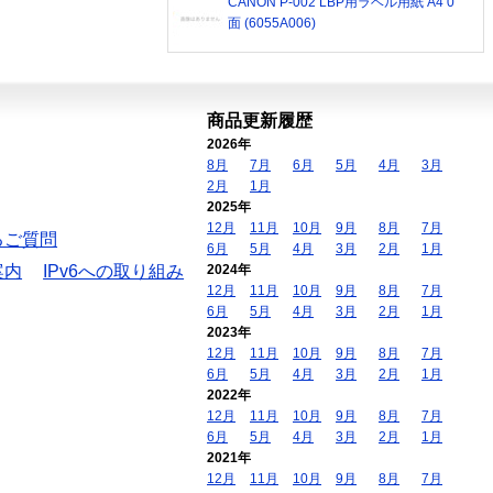
CANON P-002 LBP用ラベル用紙 A4 0
面 (6055A006)
商品更新履歴
2026年
8月
7月
6月
5月
4月
3月
2月
1月
2025年
12月
11月
10月
9月
8月
7月
るご質問
6月
5月
4月
3月
2月
1月
案内
IPv6への取り組み
2024年
12月
11月
10月
9月
8月
7月
6月
5月
4月
3月
2月
1月
2023年
12月
11月
10月
9月
8月
7月
6月
5月
4月
3月
2月
1月
2022年
12月
11月
10月
9月
8月
7月
6月
5月
4月
3月
2月
1月
2021年
12月
11月
10月
9月
8月
7月