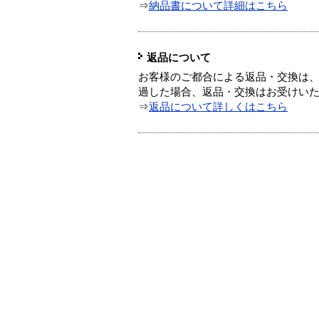
⇒
納品書について詳細はこちら
返品について
お客様のご都合による返品・交換は、
過した場合、返品・交換はお受けい
⇒
返品について詳しくはこちら