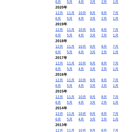
6月
5月
4月
3月
2月
1月
2020年
12月
11月
10月
9月
8月
7月
6月
5月
4月
3月
2月
1月
2019年
12月
11月
10月
9月
8月
7月
6月
5月
4月
3月
2月
1月
2018年
12月
11月
10月
9月
8月
7月
6月
5月
4月
3月
2月
1月
2017年
12月
11月
10月
9月
8月
7月
6月
5月
4月
3月
2月
1月
2016年
12月
11月
10月
9月
8月
7月
6月
5月
4月
3月
2月
1月
2015年
12月
11月
10月
9月
8月
7月
6月
5月
4月
3月
2月
1月
2014年
12月
11月
10月
9月
8月
7月
6月
5月
4月
3月
2月
1月
2013年
12月
11月
10月
9月
8月
7月