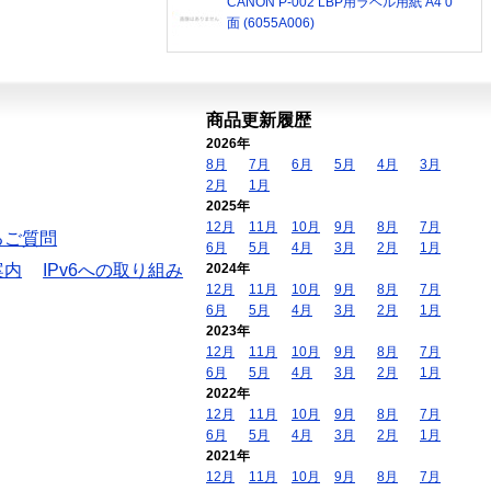
CANON P-002 LBP用ラベル用紙 A4 0
面 (6055A006)
商品更新履歴
2026年
8月
7月
6月
5月
4月
3月
2月
1月
2025年
12月
11月
10月
9月
8月
7月
るご質問
6月
5月
4月
3月
2月
1月
案内
IPv6への取り組み
2024年
12月
11月
10月
9月
8月
7月
6月
5月
4月
3月
2月
1月
2023年
12月
11月
10月
9月
8月
7月
6月
5月
4月
3月
2月
1月
2022年
12月
11月
10月
9月
8月
7月
6月
5月
4月
3月
2月
1月
2021年
12月
11月
10月
9月
8月
7月