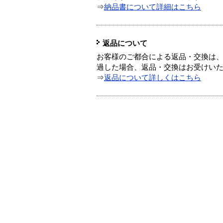
⇒
納品書について詳細はこちら
返品について
お客様のご都合による返品・交換は、
過した場合、返品・交換はお受けい
⇒
返品について詳しくはこちら