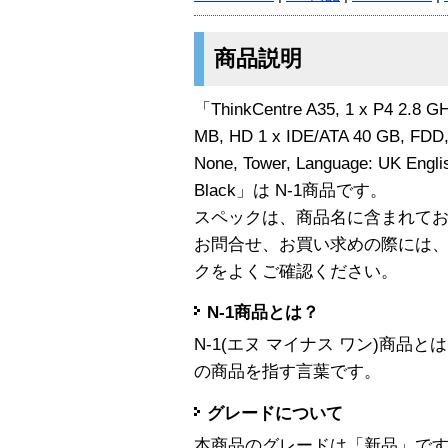
商品説明
「ThinkCentre A35, 1 x P4 2.8 
MB, HD 1 x IDE/ATA 40 GB, FDD
None, Tower, Language: UK Englis
Black」は N-1商品です。
スペックは、商品名に含まれて
お問合せ、お買い求めの際には
クをよくご確認ください。
N-1商品とは？
N-1(エヌ マイナス ワン)商
の商品を指す言葉です。
グレードについて
本商品のグレードは「新品」で