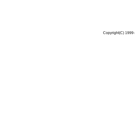
Copyright(C) 1999-2