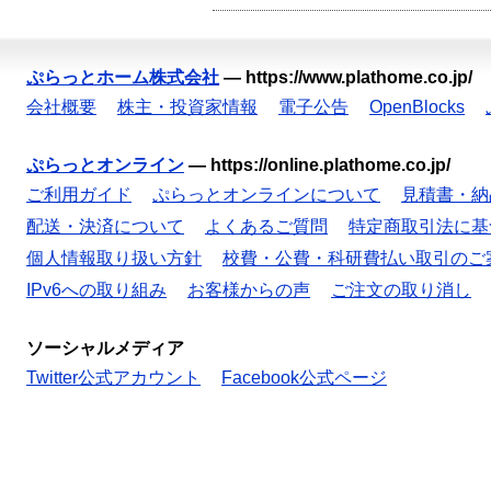
ぷらっとホーム株式会社
—
https://www.plathome.co.jp/
会社概要
株主・投資家情報
電子公告
OpenBlocks
ぷらっとオンライン
—
https://online.plathome.co.jp/
ご利用ガイド
ぷらっとオンラインについて
見積書・納
配送・決済について
よくあるご質問
特定商取引法に基
個人情報取り扱い方針
校費・公費・科研費払い取引のご
IPv6への取り組み
お客様からの声
ご注文の取り消し
ソーシャルメディア
Twitter公式アカウント
Facebook公式ページ