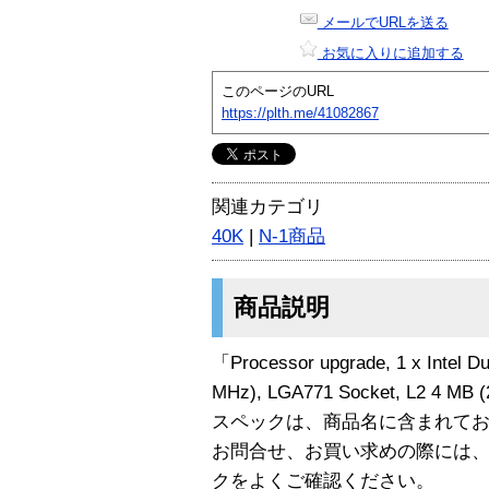
メールでURLを送る
お気に入りに追加する
このページのURL
https://plth.me/41082867
関連カテゴリ
40K
|
N-1商品
商品説明
「Processor upgrade, 1 x Intel D
MHz), LGA771 Socket, L2 4 
スペックは、商品名に含まれて
お問合せ、お買い求めの際には
クをよくご確認ください。