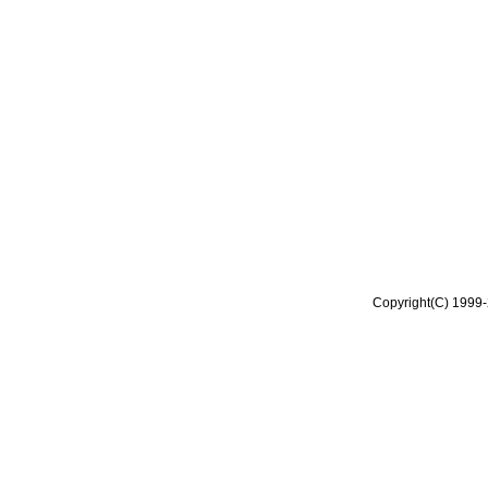
Copyright(C) 1999-2