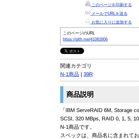
このページを印刷する
メールでURLを送る
お気に入りに追加する
このページのURL
https://plth.me/41082806
関連カテゴリ
N-1商品
|
39R
商品説明
「IBM ServeRAID 6M, Storage cont
SCSI, 320 MBps, RAID 0, 1, 5, 1
N-1商品です。
スペックは、商品名に含まれて