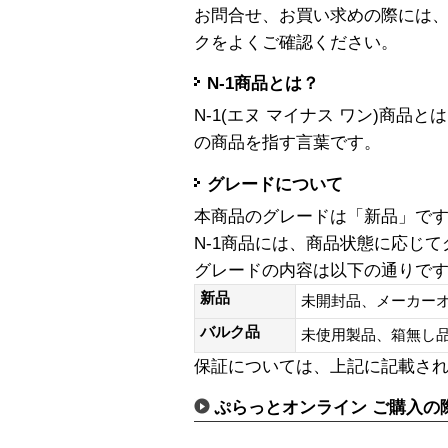
お問合せ、お買い求めの際には
クをよくご確認ください。
N-1商品とは？
N-1(エヌ マイナス ワン)商
の商品を指す言葉です。
グレードについて
本商品のグレードは「新品」で
N-1商品には、商品状態に応じ
グレードの内容は以下の通りで
新品
未開封品、メーカー
バルク品
未使用製品、箱無
保証については、上記に記載さ
ぷらっとオンライン ご購入の