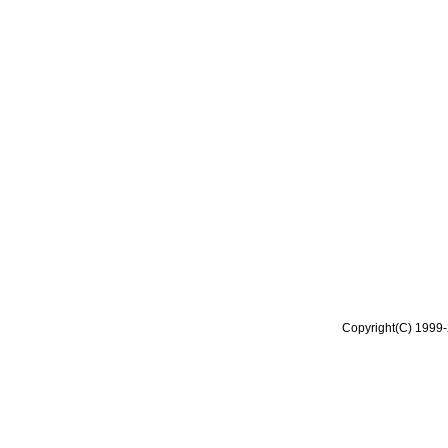
Copyright(C) 1999-2