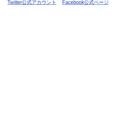
Twitter公式アカウント
Facebook公式ページ