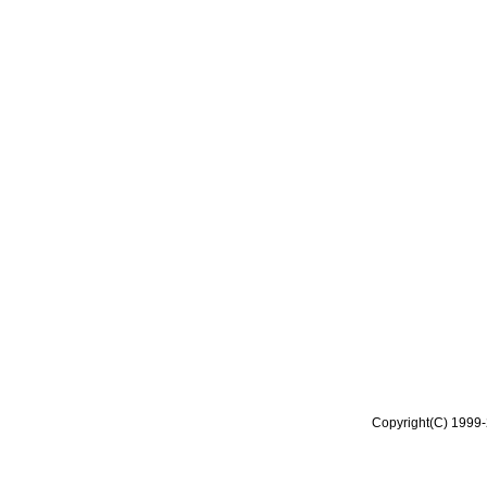
Copyright(C) 1999-2