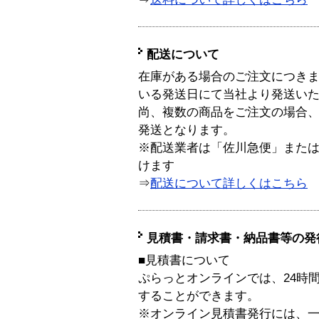
配送について
在庫がある場合のご注文につき
いる発送日にて当社より発送い
尚、複数の商品をご注文の場合
発送となります。
※配送業者は「佐川急便」また
けます
⇒
配送について詳しくはこちら
見積書・請求書・納品書等の発
■見積書について
ぷらっとオンラインでは、24時
することができます。
※オンライン見積書発行には、一般