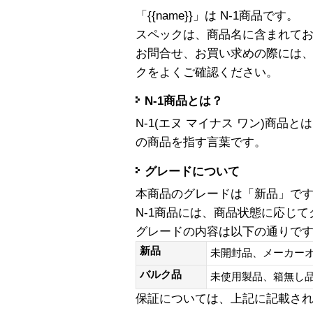
「{{name}}」は N-1商品です。
スペックは、商品名に含まれて
お問合せ、お買い求めの際には
クをよくご確認ください。
N-1商品とは？
N-1(エヌ マイナス ワン)商
の商品を指す言葉です。
グレードについて
本商品のグレードは「新品」で
N-1商品には、商品状態に応じ
グレードの内容は以下の通りで
新品
未開封品、メーカー
バルク品
未使用製品、箱無
保証については、上記に記載さ