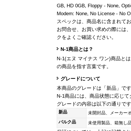
GB, HD 0GB, Floppy - None, Opti
Modem: None, No License - N
スペックは、商品名に含まれて
お問合せ、お買い求めの際には
クをよくご確認ください。
N-1商品とは？
N-1(エヌ マイナス ワン)商
の商品を指す言葉です。
グレードについて
本商品のグレードは「新品」で
N-1商品には、商品状態に応じ
グレードの内容は以下の通りで
新品
未開封品、メーカー
バルク品
未使用製品、箱無