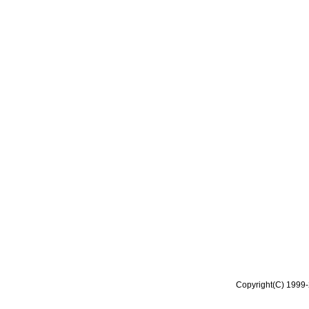
Copyright(C) 1999-2