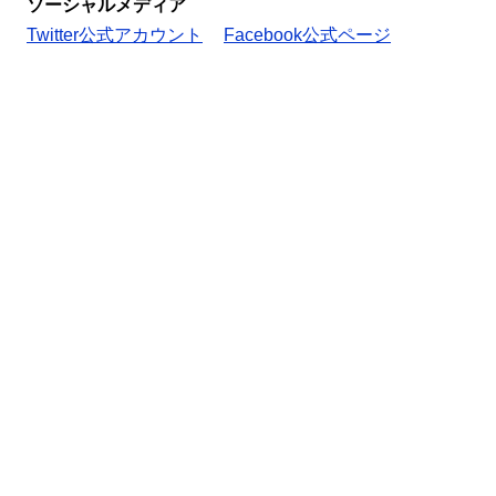
ソーシャルメディア
Twitter公式アカウント
Facebook公式ページ