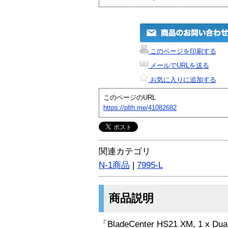
このページを印刷する
メールでURLを送る
お気に入りに追加する
このページのURL
https://plth.me/41082682
関連カテゴリ
N-1商品
|
7995-L
商品説明
「BladeCenter HS21 XM, 1 x Dua