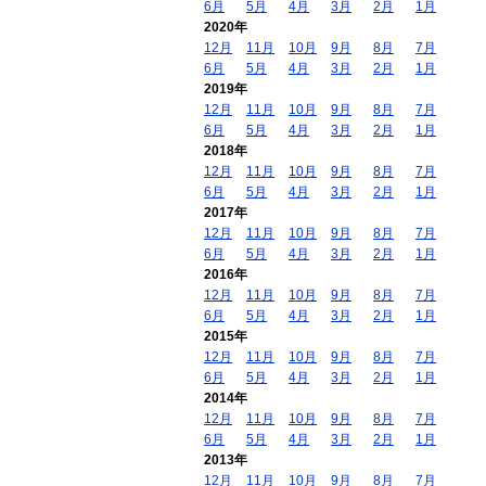
6月
5月
4月
3月
2月
1月
2020年
12月
11月
10月
9月
8月
7月
6月
5月
4月
3月
2月
1月
2019年
12月
11月
10月
9月
8月
7月
6月
5月
4月
3月
2月
1月
2018年
12月
11月
10月
9月
8月
7月
6月
5月
4月
3月
2月
1月
2017年
12月
11月
10月
9月
8月
7月
6月
5月
4月
3月
2月
1月
2016年
12月
11月
10月
9月
8月
7月
6月
5月
4月
3月
2月
1月
2015年
12月
11月
10月
9月
8月
7月
6月
5月
4月
3月
2月
1月
2014年
12月
11月
10月
9月
8月
7月
6月
5月
4月
3月
2月
1月
2013年
12月
11月
10月
9月
8月
7月