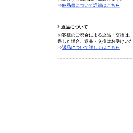
⇒
納品書について詳細はこちら
返品について
お客様のご都合による返品・交換は、
過した場合、返品・交換はお受けい
⇒
返品について詳しくはこちら