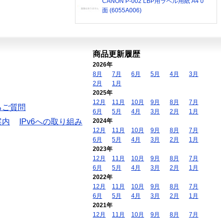
CANON P-002 LBP用ラベル用紙 A4 0
面 (6055A006)
商品更新履歴
2026年
8月
7月
6月
5月
4月
3月
2月
1月
2025年
12月
11月
10月
9月
8月
7月
るご質問
6月
5月
4月
3月
2月
1月
案内
IPv6への取り組み
2024年
12月
11月
10月
9月
8月
7月
6月
5月
4月
3月
2月
1月
2023年
12月
11月
10月
9月
8月
7月
6月
5月
4月
3月
2月
1月
2022年
12月
11月
10月
9月
8月
7月
6月
5月
4月
3月
2月
1月
2021年
12月
11月
10月
9月
8月
7月