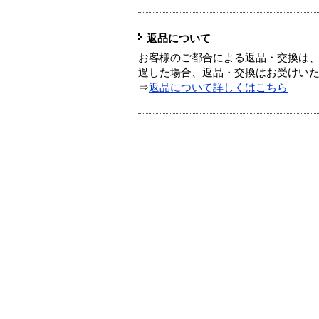
返品について
お客様のご都合による返品・交換は、
過した場合、返品・交換はお受けい
⇒
返品について詳しくはこちら