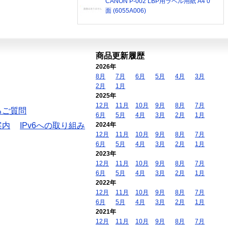
CANON P-002 LBP用ラベル用紙 A4 0
面 (6055A006)
商品更新履歴
2026年
8月
7月
6月
5月
4月
3月
2月
1月
2025年
12月
11月
10月
9月
8月
7月
るご質問
6月
5月
4月
3月
2月
1月
案内
IPv6への取り組み
2024年
12月
11月
10月
9月
8月
7月
6月
5月
4月
3月
2月
1月
2023年
12月
11月
10月
9月
8月
7月
6月
5月
4月
3月
2月
1月
2022年
12月
11月
10月
9月
8月
7月
6月
5月
4月
3月
2月
1月
2021年
12月
11月
10月
9月
8月
7月