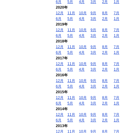
6月
5月
4月
3月
2月
1月
2020年
12月
11月
10月
9月
8月
7月
6月
5月
4月
3月
2月
1月
2019年
12月
11月
10月
9月
8月
7月
6月
5月
4月
3月
2月
1月
2018年
12月
11月
10月
9月
8月
7月
6月
5月
4月
3月
2月
1月
2017年
12月
11月
10月
9月
8月
7月
6月
5月
4月
3月
2月
1月
2016年
12月
11月
10月
9月
8月
7月
6月
5月
4月
3月
2月
1月
2015年
12月
11月
10月
9月
8月
7月
6月
5月
4月
3月
2月
1月
2014年
12月
11月
10月
9月
8月
7月
6月
5月
4月
3月
2月
1月
2013年
12月
11月
10月
9月
8月
7月