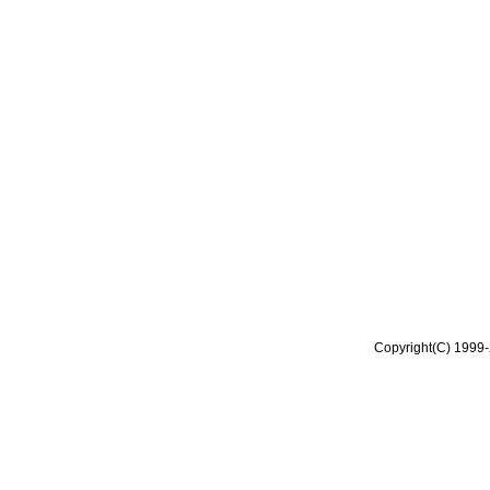
Copyright(C) 1999-2