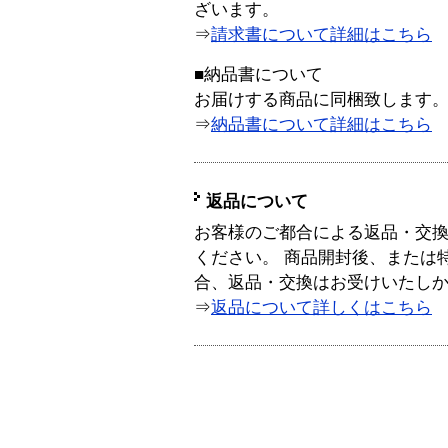
ざいます。
⇒
請求書について詳細はこちら
■納品書について
お届けする商品に同梱致します
⇒
納品書について詳細はこちら
返品について
お客様のご都合による返品・交
ください。 商品開封後、または
合、返品・交換はお受けいたし
⇒
返品について詳しくはこちら