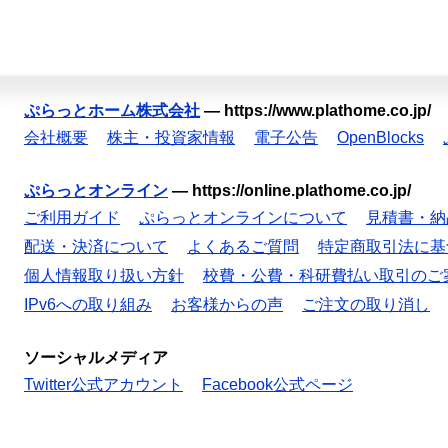
ぷらっとホーム株式会社
—
https://www.plathome.co.jp/
会社概要
株主・投資家情報
電子公告
OpenBlocks
ぷらっとオンライン
—
https://online.plathome.co.jp/
ご利用ガイド
ぷらっとオンラインについて
見積書・納
配送・決済について
よくあるご質問
特定商取引法に基
個人情報取り扱い方針
校費・公費・科研費払い取引のご
IPv6への取り組み
お客様からの声
ご注文の取り消し
ソーシャルメディア
Twitter公式アカウント
Facebook公式ページ