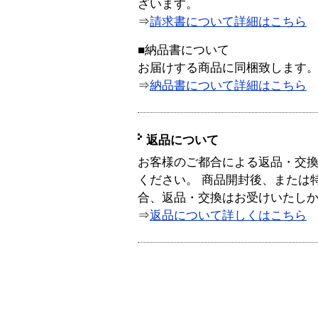
ざいます。
⇒
請求書について詳細はこちら
■納品書について
お届けする商品に同梱致します
⇒
納品書について詳細はこちら
返品について
お客様のご都合による返品・交
ください。 商品開封後、または
合、返品・交換はお受けいたし
⇒
返品について詳しくはこちら