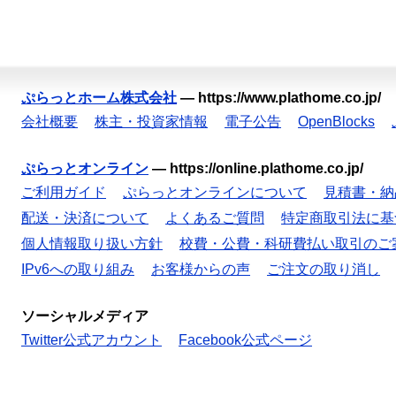
ぷらっとホーム株式会社
—
https://www.plathome.co.jp/
会社概要
株主・投資家情報
電子公告
OpenBlocks
ぷらっとオンライン
—
https://online.plathome.co.jp/
ご利用ガイド
ぷらっとオンラインについて
見積書・納
配送・決済について
よくあるご質問
特定商取引法に基
個人情報取り扱い方針
校費・公費・科研費払い取引のご
IPv6への取り組み
お客様からの声
ご注文の取り消し
ソーシャルメディア
Twitter公式アカウント
Facebook公式ページ