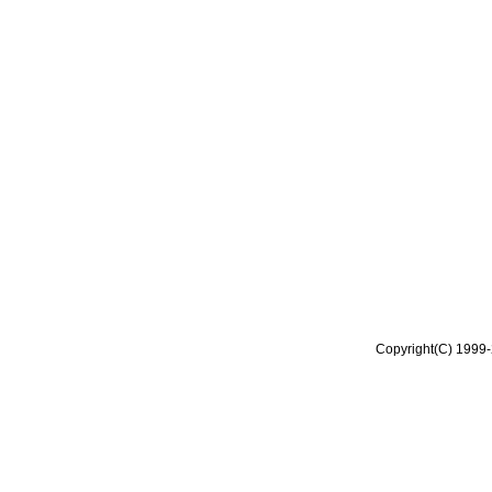
Copyright(C) 1999-2