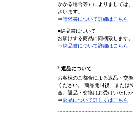
かかる場合等）によりましては
ざいます。
⇒
請求書について詳細はこちら
■納品書について
お届けする商品に同梱致します
⇒
納品書について詳細はこちら
返品について
お客様のご都合による返品・交
ください。 商品開封後、または
合、返品・交換はお受けいたし
⇒
返品について詳しくはこちら