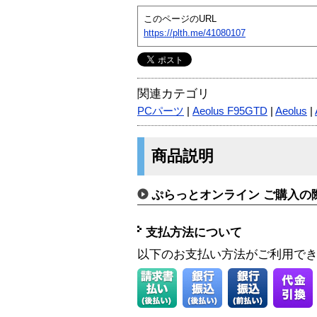
このページのURL
https://plth.me/41080107
関連カテゴリ
PCパーツ
|
Aeolus F95GTD
|
Aeolus
|
商品説明
ぷらっとオンライン ご購入の
支払方法について
以下のお支払い方法がご利用で