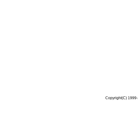
Copyright(C) 1999-2