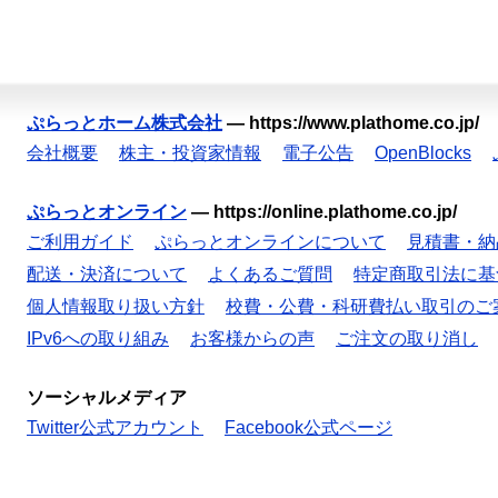
ぷらっとホーム株式会社
—
https://www.plathome.co.jp/
会社概要
株主・投資家情報
電子公告
OpenBlocks
ぷらっとオンライン
—
https://online.plathome.co.jp/
ご利用ガイド
ぷらっとオンラインについて
見積書・納
配送・決済について
よくあるご質問
特定商取引法に基
個人情報取り扱い方針
校費・公費・科研費払い取引のご
IPv6への取り組み
お客様からの声
ご注文の取り消し
ソーシャルメディア
Twitter公式アカウント
Facebook公式ページ