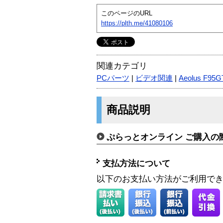
このページのURL
https://plth.me/41080106
関連カテゴリ
PCパーツ
|
ビデオ関連
|
Aeolus F95
商品説明
ぷらっとオンライン ご購入の
支払方法について
以下のお支払い方法がご利用で