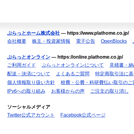
ぷらっとホーム株式会社
—
https://www.plathome.co.jp/
会社概要
株主・投資家情報
電子公告
OpenBlocks
ぷらっとオンライン
—
https://online.plathome.co.jp/
ご利用ガイド
ぷらっとオンラインについて
見積書・納
配送・決済について
よくあるご質問
特定商取引法に基
個人情報取り扱い方針
校費・公費・科研費払い取引のご
IPv6への取り組み
お客様からの声
ご注文の取り消し
ソーシャルメディア
Twitter公式アカウント
Facebook公式ページ