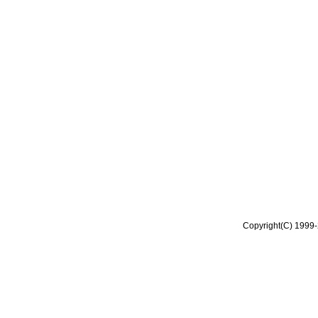
Copyright(C) 1999-2