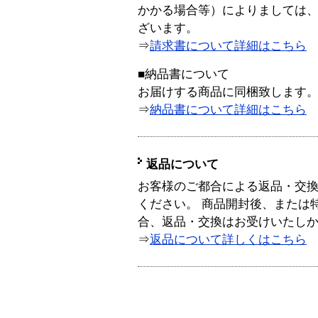
かかる場合等）によりましては
ざいます。
⇒
請求書について詳細はこちら
■納品書について
お届けする商品に同梱致します
⇒
納品書について詳細はこちら
返品について
お客様のご都合による返品・交
ください。 商品開封後、または
合、返品・交換はお受けいたし
⇒
返品について詳しくはこちら