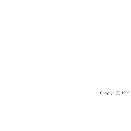
Copyright(C) 1999-2