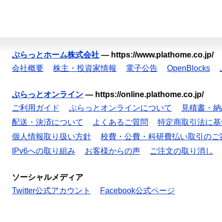
ぷらっとホーム株式会社
—
https://www.plathome.co.jp/
会社概要
株主・投資家情報
電子公告
OpenBlocks
ぷらっとオンライン
—
https://online.plathome.co.jp/
ご利用ガイド
ぷらっとオンラインについて
見積書・納
配送・決済について
よくあるご質問
特定商取引法に基
個人情報取り扱い方針
校費・公費・科研費払い取引のご
IPv6への取り組み
お客様からの声
ご注文の取り消し
ソーシャルメディア
Twitter公式アカウント
Facebook公式ページ