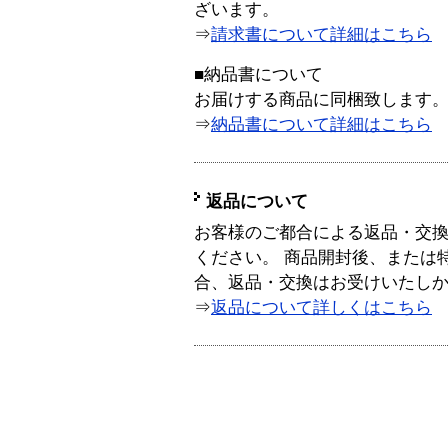
ざいます。
⇒
請求書について詳細はこちら
■納品書について
お届けする商品に同梱致します
⇒
納品書について詳細はこちら
返品について
お客様のご都合による返品・交
ください。 商品開封後、または
合、返品・交換はお受けいたし
⇒
返品について詳しくはこちら