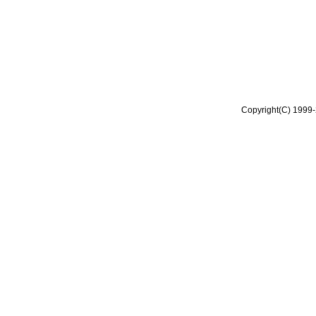
Copyright(C) 1999-2