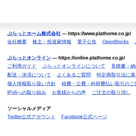
ぷらっとホーム株式会社
—
https://www.plathome.co.jp/
会社概要
株主・投資家情報
電子公告
OpenBlocks
ぷらっとオンライン
—
https://online.plathome.co.jp/
ご利用ガイド
ぷらっとオンラインについて
見積書・納
配送・決済について
よくあるご質問
特定商取引法に基
個人情報取り扱い方針
校費・公費・科研費払い取引のご
IPv6への取り組み
お客様からの声
ご注文の取り消し
ソーシャルメディア
Twitter公式アカウント
Facebook公式ページ