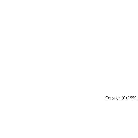
Copyright(C) 1999-2