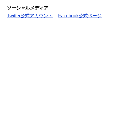
ソーシャルメディア
Twitter公式アカウント
Facebook公式ページ