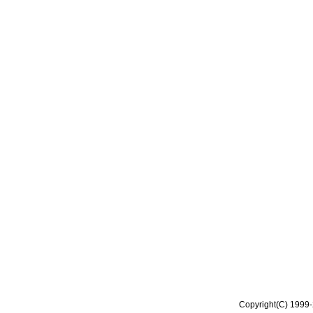
Copyright(C) 1999-2