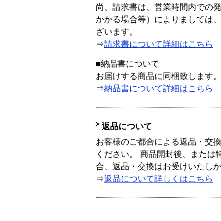
尚、請求書は、営業時間内での
かかる場合等）によりましては
ざいます。
⇒
請求書について詳細はこちら
■納品書について
お届けする商品に同梱致します
⇒
納品書について詳細はこちら
返品について
お客様のご都合による返品・交
ください。 商品開封後、または
合、返品・交換はお受けいたし
⇒
返品について詳しくはこちら