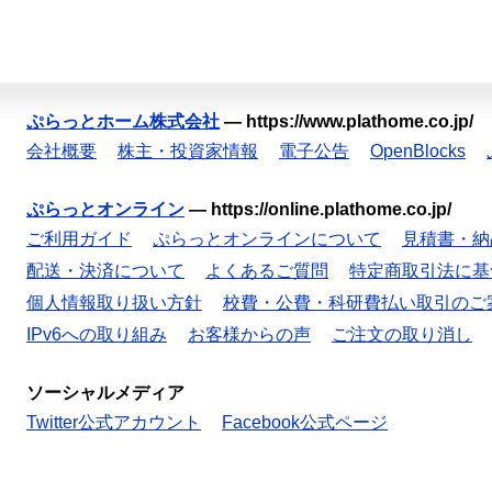
ぷらっとホーム株式会社
—
https://www.plathome.co.jp/
会社概要
株主・投資家情報
電子公告
OpenBlocks
ぷらっとオンライン
—
https://online.plathome.co.jp/
ご利用ガイド
ぷらっとオンラインについて
見積書・納
配送・決済について
よくあるご質問
特定商取引法に基
個人情報取り扱い方針
校費・公費・科研費払い取引のご
IPv6への取り組み
お客様からの声
ご注文の取り消し
ソーシャルメディア
Twitter公式アカウント
Facebook公式ページ