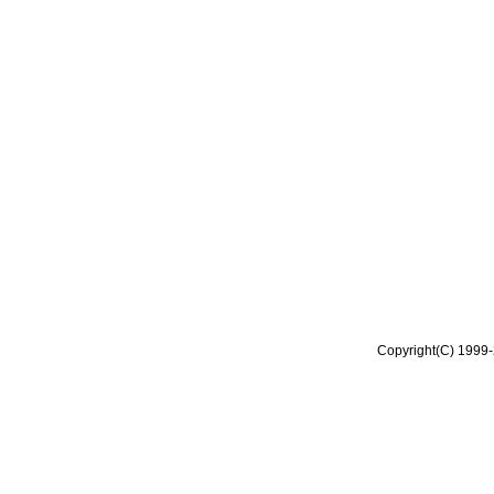
Copyright(C) 1999-2