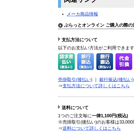
メーカ商品情報
ぷらっとオンライン ご購入の際の
支払方法について
以下のお支払い方法がご利用できま
売掛取引(後払い)
｜
銀行振込(後払い)
⇒
支払方法について詳しくはこちら
送料について
1つのご注文毎に
一律1,100円(税込)
※売掛取引(後払い)のお客様は33,0
⇒
送料について詳しくはこちら