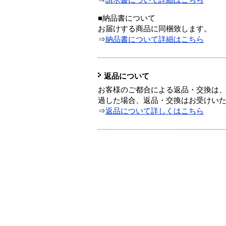
⇒
請求書について詳細はこちら
■納品書について
お届けする商品に同梱致します。
⇒
納品書について詳細はこちら
返品について
お客様のご都合による返品・交換は、
過した場合、返品・交換はお受けい
⇒
返品について詳しくはこちら