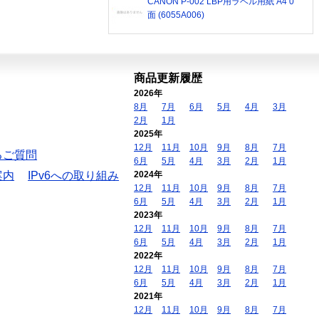
CANON P-002 LBP用ラベル用紙 A4 0
面 (6055A006)
商品更新履歴
2026年
8月
7月
6月
5月
4月
3月
2月
1月
2025年
12月
11月
10月
9月
8月
7月
るご質問
6月
5月
4月
3月
2月
1月
案内
IPv6への取り組み
2024年
12月
11月
10月
9月
8月
7月
6月
5月
4月
3月
2月
1月
2023年
12月
11月
10月
9月
8月
7月
6月
5月
4月
3月
2月
1月
2022年
12月
11月
10月
9月
8月
7月
6月
5月
4月
3月
2月
1月
2021年
12月
11月
10月
9月
8月
7月