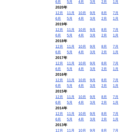
6月
5月
4月
3月
2月
1月
2020年
12月
11月
10月
9月
8月
7月
6月
5月
4月
3月
2月
1月
2019年
12月
11月
10月
9月
8月
7月
6月
5月
4月
3月
2月
1月
2018年
12月
11月
10月
9月
8月
7月
6月
5月
4月
3月
2月
1月
2017年
12月
11月
10月
9月
8月
7月
6月
5月
4月
3月
2月
1月
2016年
12月
11月
10月
9月
8月
7月
6月
5月
4月
3月
2月
1月
2015年
12月
11月
10月
9月
8月
7月
6月
5月
4月
3月
2月
1月
2014年
12月
11月
10月
9月
8月
7月
6月
5月
4月
3月
2月
1月
2013年
12月
11月
10月
9月
8月
7月