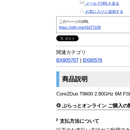
メールでURLを送る
お気に入りに追加する
このページのURL
https://plth.me/41077108
関連カテゴリ
BX80576T
|
BX80576
商品説明
Core2Duo T9600 2.80GHz 6M F
ぷらっとオンライン ご購入の
支払方法について