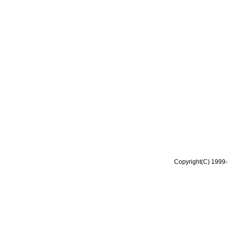
Copyright(C) 1999-2