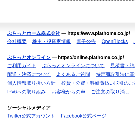
ぷらっとホーム株式会社
—
https://www.plathome.co.jp/
会社概要
株主・投資家情報
電子公告
OpenBlocks
ぷらっとオンライン
—
https://online.plathome.co.jp/
ご利用ガイド
ぷらっとオンラインについて
見積書・納
配送・決済について
よくあるご質問
特定商取引法に基
個人情報取り扱い方針
校費・公費・科研費払い取引のご
IPv6への取り組み
お客様からの声
ご注文の取り消し
ソーシャルメディア
Twitter公式アカウント
Facebook公式ページ