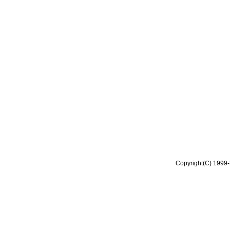
Copyright(C) 1999-2