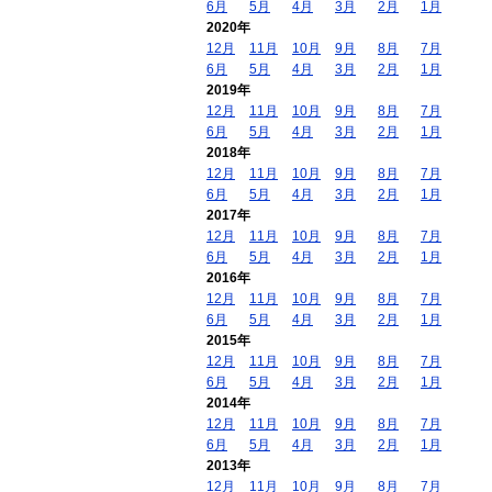
6月
5月
4月
3月
2月
1月
2020年
12月
11月
10月
9月
8月
7月
6月
5月
4月
3月
2月
1月
2019年
12月
11月
10月
9月
8月
7月
6月
5月
4月
3月
2月
1月
2018年
12月
11月
10月
9月
8月
7月
6月
5月
4月
3月
2月
1月
2017年
12月
11月
10月
9月
8月
7月
6月
5月
4月
3月
2月
1月
2016年
12月
11月
10月
9月
8月
7月
6月
5月
4月
3月
2月
1月
2015年
12月
11月
10月
9月
8月
7月
6月
5月
4月
3月
2月
1月
2014年
12月
11月
10月
9月
8月
7月
6月
5月
4月
3月
2月
1月
2013年
12月
11月
10月
9月
8月
7月