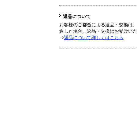
返品について
お客様のご都合による返品・交換は、
過した場合、返品・交換はお受けい
⇒
返品について詳しくはこちら