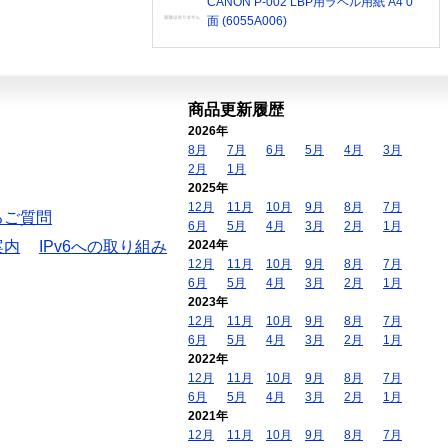
CANON P-002 LBP用ラベル用紙 A4 0
面 (6055A006)
商品更新履歴
2026年
8月
7月
6月
5月
4月
3月
2月
1月
2025年
12月
11月
10月
9月
8月
7月
るご質問
6月
5月
4月
3月
2月
1月
案内
IPv6への取り組み
2024年
12月
11月
10月
9月
8月
7月
6月
5月
4月
3月
2月
1月
2023年
12月
11月
10月
9月
8月
7月
6月
5月
4月
3月
2月
1月
2022年
12月
11月
10月
9月
8月
7月
6月
5月
4月
3月
2月
1月
2021年
12月
11月
10月
9月
8月
7月