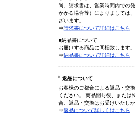
尚、請求書は、営業時間内での
かかる場合等）によりましては
ざいます。
⇒
請求書について詳細はこちら
■納品書について
お届けする商品に同梱致します
⇒
納品書について詳細はこちら
返品について
お客様のご都合による返品・交
ください。 商品開封後、または
合、返品・交換はお受けいたし
⇒
返品について詳しくはこちら