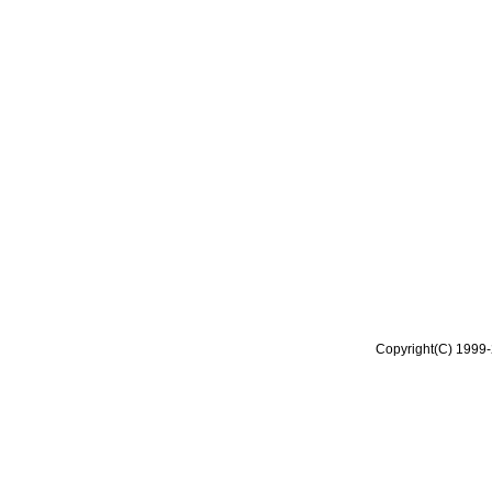
Copyright(C) 1999-2