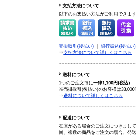
支払方法について
以下のお支払い方法がご利用できま
売掛取引(後払い)
｜
銀行振込(後払い)
⇒
支払方法について詳しくはこちら
送料について
1つのご注文毎に
一律1,100円(税込)
※売掛取引(後払い)のお客様は33,0
⇒
送料について詳しくはこちら
配送について
在庫がある場合のご注文につきまし
尚、複数の商品をご注文の場合、発