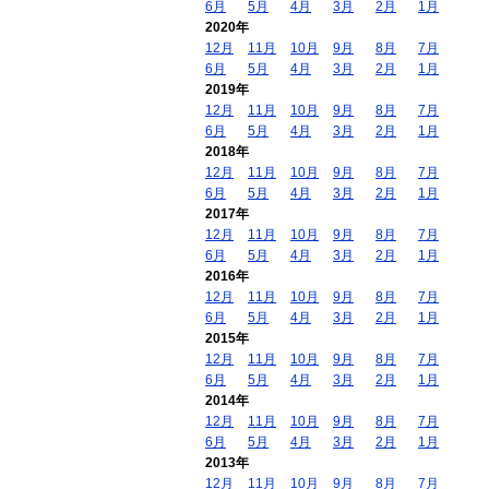
6月
5月
4月
3月
2月
1月
2020年
12月
11月
10月
9月
8月
7月
6月
5月
4月
3月
2月
1月
2019年
12月
11月
10月
9月
8月
7月
6月
5月
4月
3月
2月
1月
2018年
12月
11月
10月
9月
8月
7月
6月
5月
4月
3月
2月
1月
2017年
12月
11月
10月
9月
8月
7月
6月
5月
4月
3月
2月
1月
2016年
12月
11月
10月
9月
8月
7月
6月
5月
4月
3月
2月
1月
2015年
12月
11月
10月
9月
8月
7月
6月
5月
4月
3月
2月
1月
2014年
12月
11月
10月
9月
8月
7月
6月
5月
4月
3月
2月
1月
2013年
12月
11月
10月
9月
8月
7月