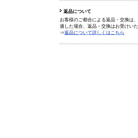
返品について
お客様のご都合による返品・交換は、
過した場合、返品・交換はお受けい
⇒
返品について詳しくはこちら