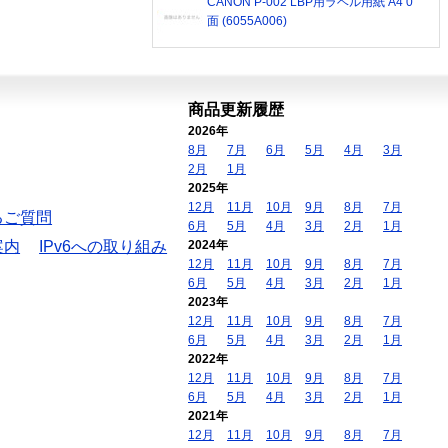
CANON P-002 LBP用ラベル用紙 A4 0
面 (6055A006)
商品更新履歴
2026年
8月
7月
6月
5月
4月
3月
2月
1月
2025年
12月
11月
10月
9月
8月
7月
るご質問
6月
5月
4月
3月
2月
1月
案内
IPv6への取り組み
2024年
12月
11月
10月
9月
8月
7月
6月
5月
4月
3月
2月
1月
2023年
12月
11月
10月
9月
8月
7月
6月
5月
4月
3月
2月
1月
2022年
12月
11月
10月
9月
8月
7月
6月
5月
4月
3月
2月
1月
2021年
12月
11月
10月
9月
8月
7月