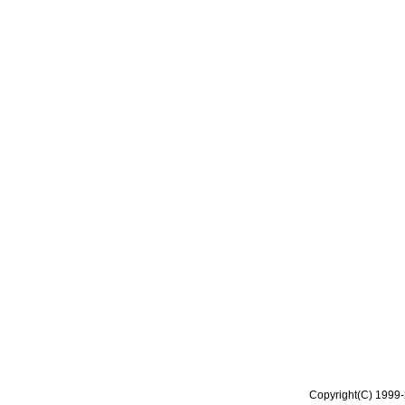
Copyright(C) 1999-2