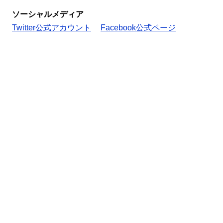
ソーシャルメディア
Twitter公式アカウント
Facebook公式ページ