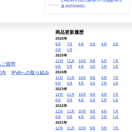
CANON P-002 LBP用ラベル用紙 A4 0
面 (6055A006)
商品更新履歴
2026年
8月
7月
6月
5月
4月
3月
2月
1月
2025年
12月
11月
10月
9月
8月
7月
るご質問
6月
5月
4月
3月
2月
1月
案内
IPv6への取り組み
2024年
12月
11月
10月
9月
8月
7月
6月
5月
4月
3月
2月
1月
2023年
12月
11月
10月
9月
8月
7月
6月
5月
4月
3月
2月
1月
2022年
12月
11月
10月
9月
8月
7月
6月
5月
4月
3月
2月
1月
2021年
12月
11月
10月
9月
8月
7月