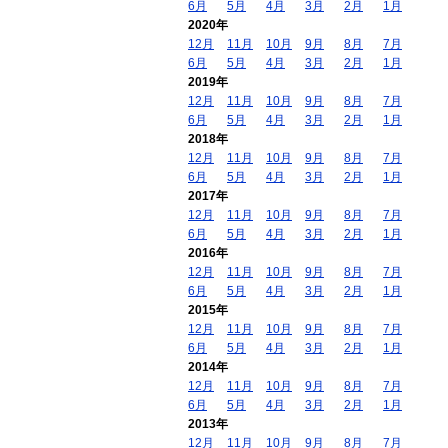
6月
5月
4月
3月
2月
1月
2020年
12月
11月
10月
9月
8月
7月
6月
5月
4月
3月
2月
1月
2019年
12月
11月
10月
9月
8月
7月
6月
5月
4月
3月
2月
1月
2018年
12月
11月
10月
9月
8月
7月
6月
5月
4月
3月
2月
1月
2017年
12月
11月
10月
9月
8月
7月
6月
5月
4月
3月
2月
1月
2016年
12月
11月
10月
9月
8月
7月
6月
5月
4月
3月
2月
1月
2015年
12月
11月
10月
9月
8月
7月
6月
5月
4月
3月
2月
1月
2014年
12月
11月
10月
9月
8月
7月
6月
5月
4月
3月
2月
1月
2013年
12月
11月
10月
9月
8月
7月