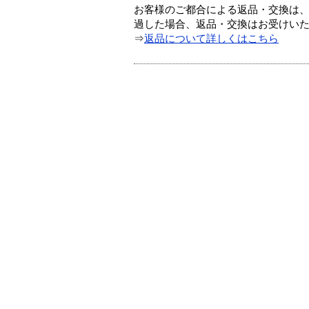
お客様のご都合による返品・交換は、
過した場合、返品・交換はお受けい
⇒
返品について詳しくはこちら