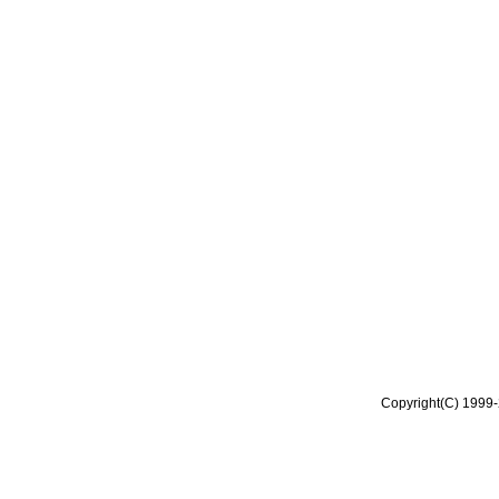
Copyright(C) 1999-2