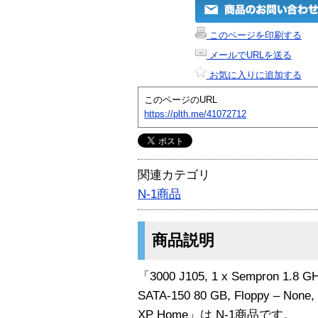
このページを印刷する
メールでURLを送る
お気に入りに追加する
このページのURL
https://plth.me/41072712
関連カテゴリ
N-1商品
商品説明
「3000 J105, 1 x Sempron 1.8 G
SATA-150 80 GB, Floppy – None,
XP Home」は N-1商品です。