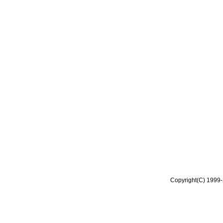
Copyright(C) 1999-2