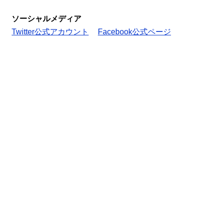
ソーシャルメディア
Twitter公式アカウント
Facebook公式ページ