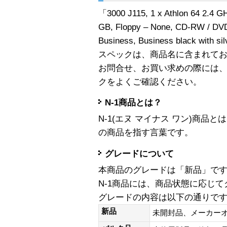
「3000 J115, 1 x Athlon 64 2.4 
GB, Floppy – None, CD-RW / DVD
Business, Business black wit
スペックは、商品名に含まれて
お問合せ、お買い求めの際には
クをよくご確認ください。
N-1商品とは？
N-1(エヌ マイナス ワン)商
の商品を指す言葉です。
グレードについて
本商品のグレードは「新品」で
N-1商品には、商品状態に応じ
グレードの内容は以下の通りで
新品
未開封品、メーカー