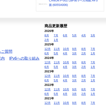
CANON P-002 LBP用ラベル用紙 A4 0
面 (6055A006)
商品更新履歴
2026年
8月
7月
6月
5月
4月
3月
2月
1月
2025年
12月
11月
10月
9月
8月
7月
るご質問
6月
5月
4月
3月
2月
1月
案内
IPv6への取り組み
2024年
12月
11月
10月
9月
8月
7月
6月
5月
4月
3月
2月
1月
2023年
12月
11月
10月
9月
8月
7月
6月
5月
4月
3月
2月
1月
2022年
12月
11月
10月
9月
8月
7月
6月
5月
4月
3月
2月
1月
2021年
12月
11月
10月
9月
8月
7月