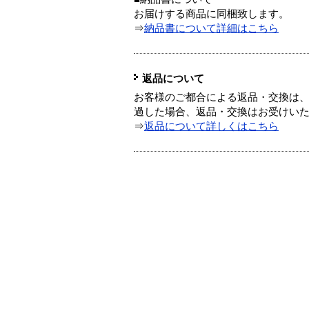
お届けする商品に同梱致します。
⇒
納品書について詳細はこちら
返品について
お客様のご都合による返品・交換は、
過した場合、返品・交換はお受けい
⇒
返品について詳しくはこちら