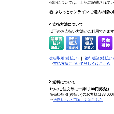
保証については、上記に記載されて
ぷらっとオンライン ご購入の際の
支払方法について
以下のお支払い方法がご利用できま
売掛取引(後払い)
｜
銀行振込(後払い)
⇒
支払方法について詳しくはこちら
送料について
1つのご注文毎に
一律1,100円(税込)
※売掛取引(後払い)のお客様は33,0
⇒
送料について詳しくはこちら