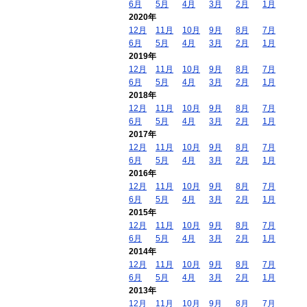
6月
5月
4月
3月
2月
1月
2020年
12月
11月
10月
9月
8月
7月
6月
5月
4月
3月
2月
1月
2019年
12月
11月
10月
9月
8月
7月
6月
5月
4月
3月
2月
1月
2018年
12月
11月
10月
9月
8月
7月
6月
5月
4月
3月
2月
1月
2017年
12月
11月
10月
9月
8月
7月
6月
5月
4月
3月
2月
1月
2016年
12月
11月
10月
9月
8月
7月
6月
5月
4月
3月
2月
1月
2015年
12月
11月
10月
9月
8月
7月
6月
5月
4月
3月
2月
1月
2014年
12月
11月
10月
9月
8月
7月
6月
5月
4月
3月
2月
1月
2013年
12月
11月
10月
9月
8月
7月