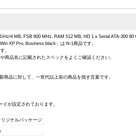
 GHz/4 MB, FSB 800 MHz, RAM 512 MB, HD 1 x Serial ATA-300 80 
F, Win XP Pro, Business black」は N-1商品です。
ます。
番や商品名に記載されたスペックをよくご確認ください。
は、最新商品に対して、一世代以上前の商品を指す言葉です。
レードが設定されております。
オリジナルパッケージ
し品