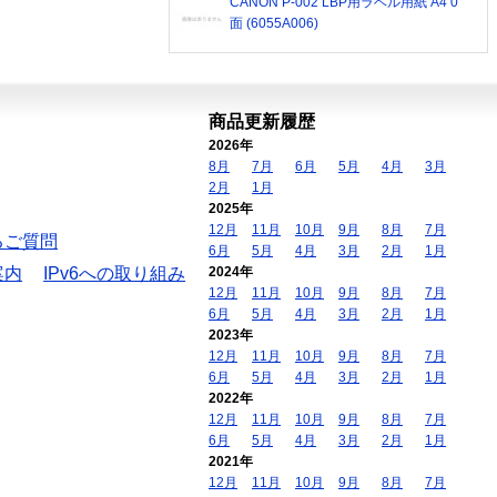
CANON P-002 LBP用ラベル用紙 A4 0
面 (6055A006)
商品更新履歴
2026年
8月
7月
6月
5月
4月
3月
2月
1月
2025年
12月
11月
10月
9月
8月
7月
るご質問
6月
5月
4月
3月
2月
1月
案内
IPv6への取り組み
2024年
12月
11月
10月
9月
8月
7月
6月
5月
4月
3月
2月
1月
2023年
12月
11月
10月
9月
8月
7月
6月
5月
4月
3月
2月
1月
2022年
12月
11月
10月
9月
8月
7月
6月
5月
4月
3月
2月
1月
2021年
12月
11月
10月
9月
8月
7月