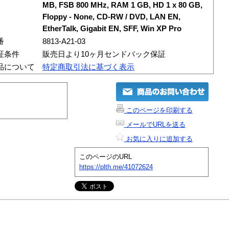
MB, FSB 800 MHz, RAM 1 GB, HD 1 x 80 GB,
Floppy - None, CD-RW / DVD, LAN EN,
EtherTalk, Gigabit EN, SFF, Win XP Pro
番
8813-A21-03
証条件
販売日より10ヶ月センドバック保証
品について
特定商取引法に基づく表示
このページを印刷する
メールでURLを送る
お気に入りに追加する
このページのURL
https://plth.me/41072624