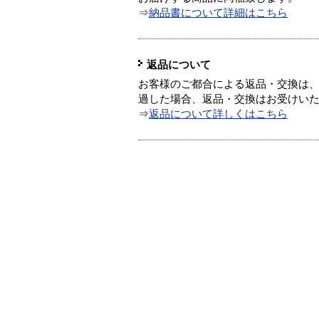
⇒
納品書について詳細はこちら
返品について
お客様のご都合による返品・交換は、
過した場合、返品・交換はお受けい
⇒
返品について詳しくはこちら