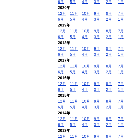
6月
5月
4月
3月
2月
1月
2020年
12月
11月
10月
9月
8月
7月
6月
5月
4月
3月
2月
1月
2019年
12月
11月
10月
9月
8月
7月
6月
5月
4月
3月
2月
1月
2018年
12月
11月
10月
9月
8月
7月
6月
5月
4月
3月
2月
1月
2017年
12月
11月
10月
9月
8月
7月
6月
5月
4月
3月
2月
1月
2016年
12月
11月
10月
9月
8月
7月
6月
5月
4月
3月
2月
1月
2015年
12月
11月
10月
9月
8月
7月
6月
5月
4月
3月
2月
1月
2014年
12月
11月
10月
9月
8月
7月
6月
5月
4月
3月
2月
1月
2013年
12月
11月
10月
9月
8月
7月