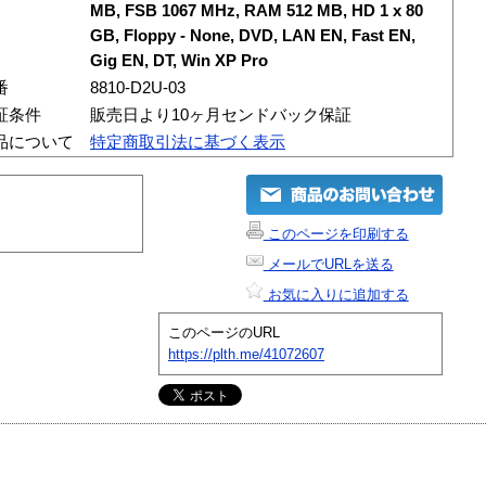
MB, FSB 1067 MHz, RAM 512 MB, HD 1 x 80
GB, Floppy - None, DVD, LAN EN, Fast EN,
Gig EN, DT, Win XP Pro
番
8810-D2U-03
証条件
販売日より10ヶ月センドバック保証
品について
特定商取引法に基づく表示
このページを印刷する
メールでURLを送る
お気に入りに追加する
このページのURL
https://plth.me/41072607