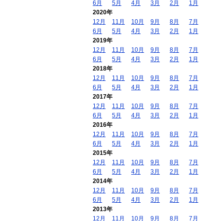
6月
5月
4月
3月
2月
1月
2020年
12月
11月
10月
9月
8月
7月
6月
5月
4月
3月
2月
1月
2019年
12月
11月
10月
9月
8月
7月
6月
5月
4月
3月
2月
1月
2018年
12月
11月
10月
9月
8月
7月
6月
5月
4月
3月
2月
1月
2017年
12月
11月
10月
9月
8月
7月
6月
5月
4月
3月
2月
1月
2016年
12月
11月
10月
9月
8月
7月
6月
5月
4月
3月
2月
1月
2015年
12月
11月
10月
9月
8月
7月
6月
5月
4月
3月
2月
1月
2014年
12月
11月
10月
9月
8月
7月
6月
5月
4月
3月
2月
1月
2013年
12月
11月
10月
9月
8月
7月