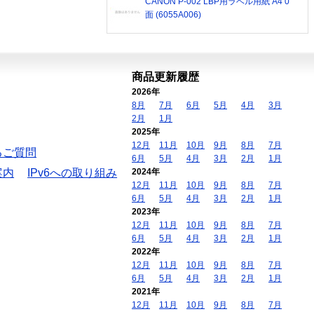
CANON P-002 LBP用ラベル用紙 A4 0
面 (6055A006)
商品更新履歴
2026年
8月
7月
6月
5月
4月
3月
2月
1月
2025年
12月
11月
10月
9月
8月
7月
るご質問
6月
5月
4月
3月
2月
1月
案内
IPv6への取り組み
2024年
12月
11月
10月
9月
8月
7月
6月
5月
4月
3月
2月
1月
2023年
12月
11月
10月
9月
8月
7月
6月
5月
4月
3月
2月
1月
2022年
12月
11月
10月
9月
8月
7月
6月
5月
4月
3月
2月
1月
2021年
12月
11月
10月
9月
8月
7月