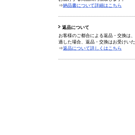
⇒
納品書について詳細はこちら
返品について
お客様のご都合による返品・交換は、
過した場合、返品・交換はお受けい
⇒
返品について詳しくはこちら