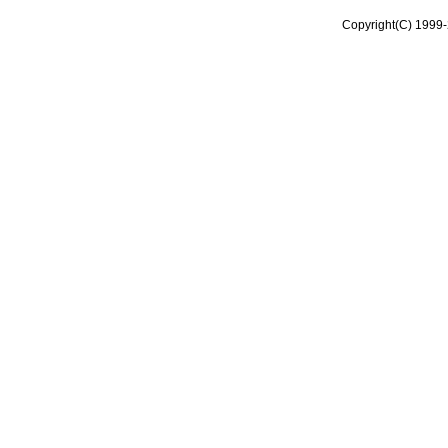
Copyright(C) 1999-2