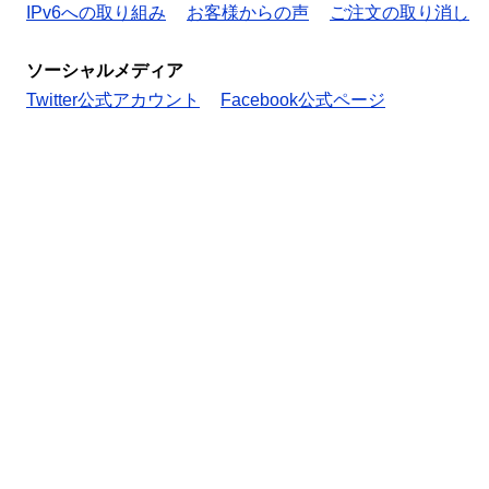
IPv6への取り組み
お客様からの声
ご注文の取り消し
ソーシャルメディア
Twitter公式アカウント
Facebook公式ページ