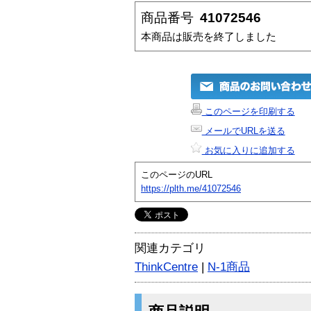
商品番号
41072546
本商品は販売を終了しました
このページを印刷する
メールでURLを送る
お気に入りに追加する
このページのURL
https://plth.me/41072546
関連カテゴリ
ThinkCentre
|
N-1商品