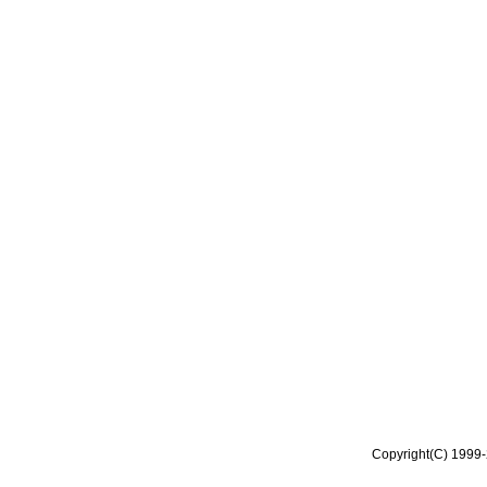
Copyright(C) 1999-2