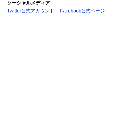
ソーシャルメディア
Twitter公式アカウント
Facebook公式ページ