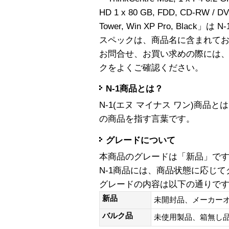
HD 1 x 80 GB, FDD, CD-RW / DV
Tower, Win XP Pro, Black」
スペックは、商品名に含まれて
お問合せ、お買い求めの際には
クをよくご確認ください。
N-1商品とは？
N-1(エヌ マイナス ワン)商
の商品を指す言葉です。
グレードについて
本商品のグレードは「新品」で
N-1商品には、商品状態に応じ
グレードの内容は以下の通りで
新品
未開封品、メーカー
バルク品
未使用製品、箱無