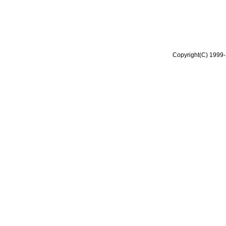
Copyright(C) 1999-2