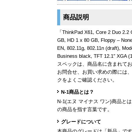
商品説明
「ThinkPad X61, Core 2 Duo 2.2
GB, HD 1 x 80 GB, Floppy – None
EN, 802.11g, 802.11n (draft), Mo
Business black, TFT 12.1″ X
スペックは、商品名に含まれて
お問合せ、お買い求めの際には
クをよくご確認ください。
N-1商品とは？
N-1(エヌ マイナス ワン)商
の商品を指す言葉です。
グレードについて
本商品のグレードは「新品」で