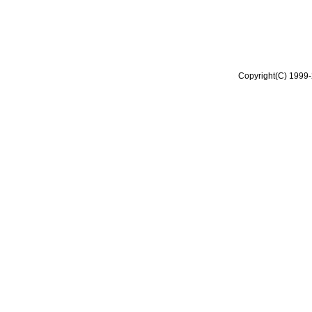
Copyright(C) 1999-2