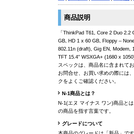
商品説明
「ThinkPad T61, Core 2 Duo 2.2
GB, HD 1 x 60 GB, Floppy – Non
802.11n (draft), Gig EN, Modem,
TFT 15.4″ WSXGA+ (1680 x 
スペックは、商品名に含まれて
お問合せ、お買い求めの際には
クをよくご確認ください。
N-1商品とは？
N-1(エヌ マイナス ワン)商
の商品を指す言葉です。
グレードについて
本商品のグレードは「新品」で