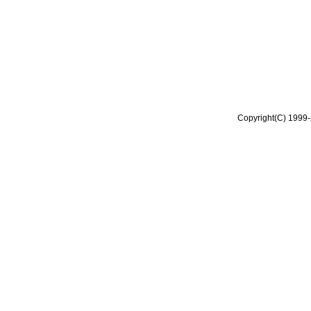
Copyright(C) 1999-2