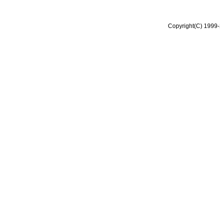
Copyright(C) 1999-2