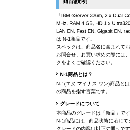
商品説明
「IBM eServer 326m, 2 x Dual-Co
MHz, RAM 4 GB, HD 1 x Ultra320
LAN EN, Fast EN, Gigabit EN, ra
は N-1商品です。
スペックは、商品名に含まれて
お問合せ、お買い求めの際には
クをよくご確認ください。
N-1商品とは？
N-1(エヌ マイナス ワン)商
の商品を指す言葉です。
グレードについて
本商品のグレードは「新品」で
N-1商品には、商品状態に応じ
グレードの内容は以下の通りで