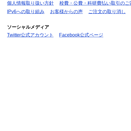
個人情報取り扱い方針
校費・公費・科研費払い取引のご
IPv6への取り組み
お客様からの声
ご注文の取り消し
ソーシャルメディア
Twitter公式アカウント
Facebook公式ページ