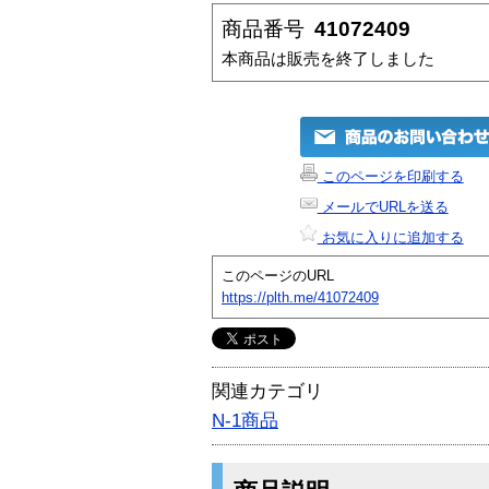
商品番号
41072409
本商品は販売を終了しました
このページを印刷する
メールでURLを送る
お気に入りに追加する
このページのURL
https://plth.me/41072409
関連カテゴリ
N-1商品