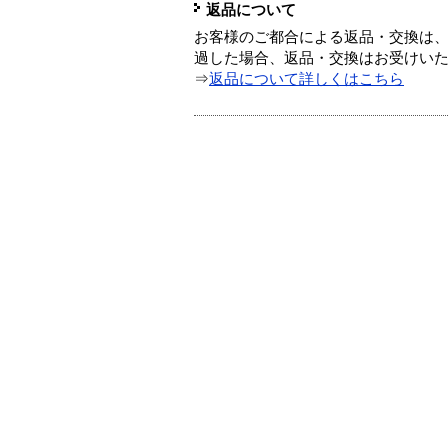
返品について
お客様のご都合による返品・交換は、
過した場合、返品・交換はお受けい
⇒
返品について詳しくはこちら