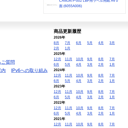
CANON P-002 LBP用ラベル用紙 A4 0
面 (6055A006)
商品更新履歴
2026年
8月
7月
6月
5月
4月
3月
2月
1月
2025年
12月
11月
10月
9月
8月
7月
るご質問
6月
5月
4月
3月
2月
1月
案内
IPv6への取り組み
2024年
12月
11月
10月
9月
8月
7月
6月
5月
4月
3月
2月
1月
2023年
12月
11月
10月
9月
8月
7月
6月
5月
4月
3月
2月
1月
2022年
12月
11月
10月
9月
8月
7月
6月
5月
4月
3月
2月
1月
2021年
12月
11月
10月
9月
8月
7月