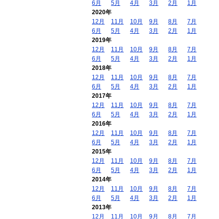
6月
5月
4月
3月
2月
1月
2020年
12月
11月
10月
9月
8月
7月
6月
5月
4月
3月
2月
1月
2019年
12月
11月
10月
9月
8月
7月
6月
5月
4月
3月
2月
1月
2018年
12月
11月
10月
9月
8月
7月
6月
5月
4月
3月
2月
1月
2017年
12月
11月
10月
9月
8月
7月
6月
5月
4月
3月
2月
1月
2016年
12月
11月
10月
9月
8月
7月
6月
5月
4月
3月
2月
1月
2015年
12月
11月
10月
9月
8月
7月
6月
5月
4月
3月
2月
1月
2014年
12月
11月
10月
9月
8月
7月
6月
5月
4月
3月
2月
1月
2013年
12月
11月
10月
9月
8月
7月