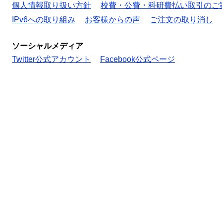
個人情報取り扱い方針
校費・公費・科研費払い取引のご
IPv6への取り組み
お客様からの声
ご注文の取り消し
ソーシャルメディア
Twitter公式アカウント
Facebook公式ページ