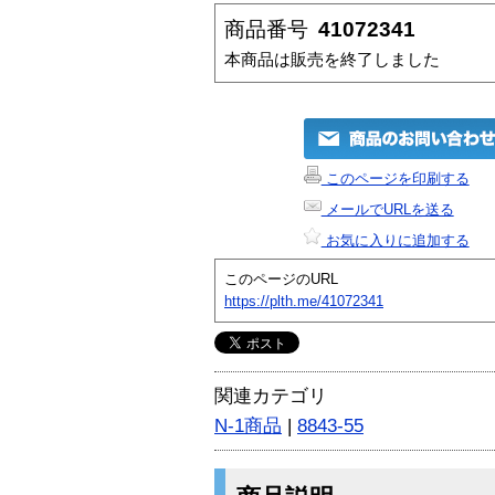
商品番号
41072341
本商品は販売を終了しました
このページを印刷する
メールでURLを送る
お気に入りに追加する
このページのURL
https://plth.me/41072341
関連カテゴリ
N-1商品
|
8843-55