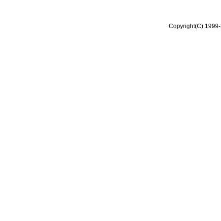
Copyright(C) 1999-2