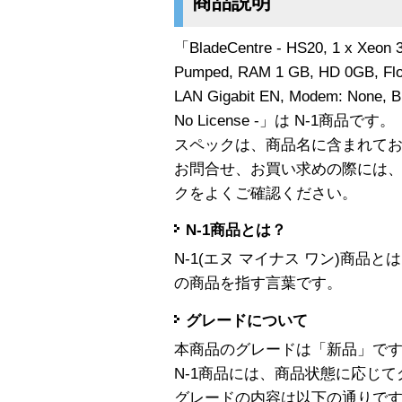
商品説明
「BladeCentre - HS20, 1 x Xeon
Pumped, RAM 1 GB, HD 0GB, Flopp
LAN Gigabit EN, Modem: None, Bl
No License -」は N-1商品です。
スペックは、商品名に含まれて
お問合せ、お買い求めの際には
クをよくご確認ください。
N-1商品とは？
N-1(エヌ マイナス ワン)商
の商品を指す言葉です。
グレードについて
本商品のグレードは「新品」で
N-1商品には、商品状態に応じ
グレードの内容は以下の通りで