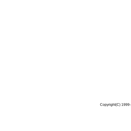
Copyright(C) 1999-2