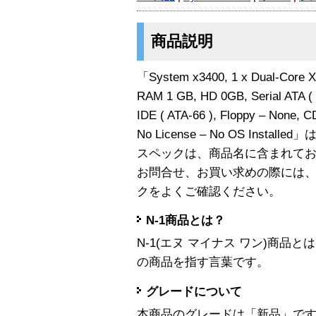
商品説明
「System x3400, 1 x Dual-Core 
RAM 1 GB, HD 0GB, Serial ATA ( S
IDE ( ATA-66 ), Floppy – None, C
No License – No OS Install
スペックは、商品名に含まれて
お問合せ、お買い求めの際には
クをよくご確認ください。
N-1商品とは？
N-1(エヌ マイナス ワン)商
の商品を指す言葉です。
グレードについて
本商品のグレードは「新品」で