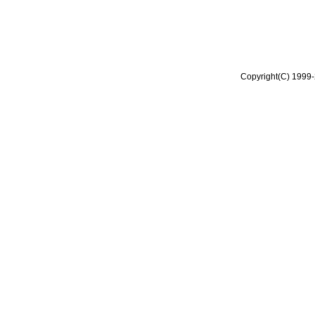
Copyright(C) 1999-2