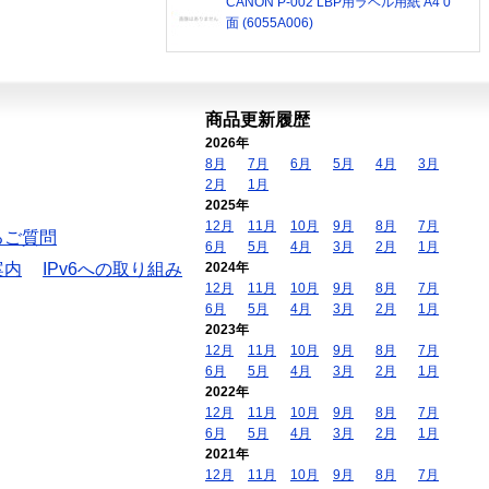
CANON P-002 LBP用ラベル用紙 A4 0
面 (6055A006)
商品更新履歴
2026年
8月
7月
6月
5月
4月
3月
2月
1月
2025年
12月
11月
10月
9月
8月
7月
るご質問
6月
5月
4月
3月
2月
1月
案内
IPv6への取り組み
2024年
12月
11月
10月
9月
8月
7月
6月
5月
4月
3月
2月
1月
2023年
12月
11月
10月
9月
8月
7月
6月
5月
4月
3月
2月
1月
2022年
12月
11月
10月
9月
8月
7月
6月
5月
4月
3月
2月
1月
2021年
12月
11月
10月
9月
8月
7月