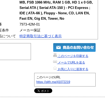
MB, FSB 1066 MHz, RAM 1 GB, HD 1 x 0 GB,
Serial ATA ( Serial ATA-150 ) - PCI Express ;
IDE ( ATA-66 ), Floppy - None, CD, LAN EN,
Fast EN, Gig EN, Tower, No
番
7973-42M-01
証条件
メーカー保証
品について
特定商取引法に基づく表示
このページを印刷する
メールでURLを送る
お気に入りに追加する
このページのURL
https://plth.me/41072219