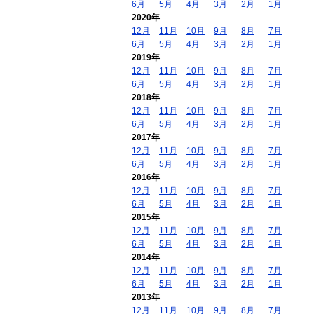
6月
5月
4月
3月
2月
1月
2020年
12月
11月
10月
9月
8月
7月
6月
5月
4月
3月
2月
1月
2019年
12月
11月
10月
9月
8月
7月
6月
5月
4月
3月
2月
1月
2018年
12月
11月
10月
9月
8月
7月
6月
5月
4月
3月
2月
1月
2017年
12月
11月
10月
9月
8月
7月
6月
5月
4月
3月
2月
1月
2016年
12月
11月
10月
9月
8月
7月
6月
5月
4月
3月
2月
1月
2015年
12月
11月
10月
9月
8月
7月
6月
5月
4月
3月
2月
1月
2014年
12月
11月
10月
9月
8月
7月
6月
5月
4月
3月
2月
1月
2013年
12月
11月
10月
9月
8月
7月