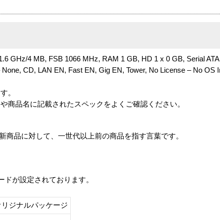
.6 GHz/4 MB, FSB 1066 MHz, RAM 1 GB, HD 1 x 0 GB, Serial ATA ( 
y – None, CD, LAN EN, Fast EN, Gig EN, Tower, No License – No O
ます。
番や商品名に記載されたスペックをよくご確認ください。
は、最新商品に対して、一世代以上前の商品を指す言葉です。
レードが設定されております。
オリジナルパッケージ