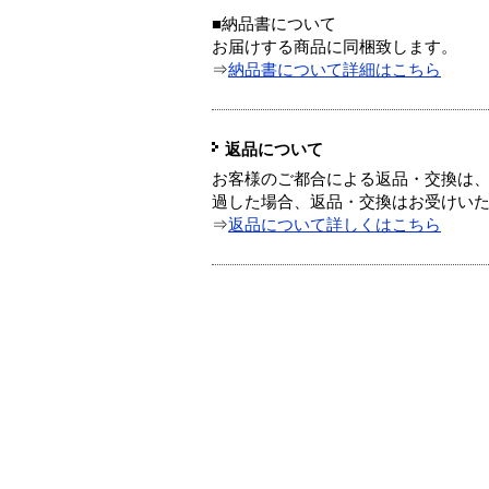
■納品書について
お届けする商品に同梱致します。
⇒
納品書について詳細はこちら
返品について
お客様のご都合による返品・交換は、
過した場合、返品・交換はお受けい
⇒
返品について詳しくはこちら