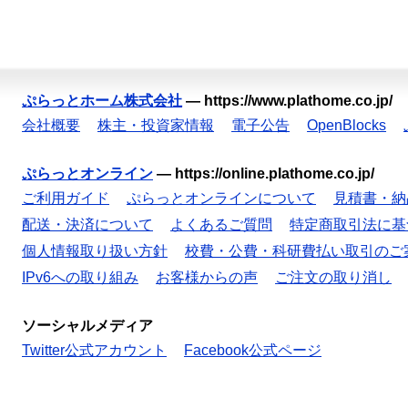
ぷらっとホーム株式会社
—
https://www.plathome.co.jp/
会社概要
株主・投資家情報
電子公告
OpenBlocks
ぷらっとオンライン
—
https://online.plathome.co.jp/
ご利用ガイド
ぷらっとオンラインについて
見積書・納
配送・決済について
よくあるご質問
特定商取引法に基
個人情報取り扱い方針
校費・公費・科研費払い取引のご
IPv6への取り組み
お客様からの声
ご注文の取り消し
ソーシャルメディア
Twitter公式アカウント
Facebook公式ページ