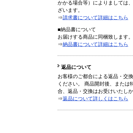
かかる場合等）によりましては
ざいます。
⇒
請求書について詳細はこちら
■納品書について
お届けする商品に同梱致します
⇒
納品書について詳細はこちら
返品について
お客様のご都合による返品・交
ください。 商品開封後、または
合、返品・交換はお受けいたし
⇒
返品について詳しくはこちら