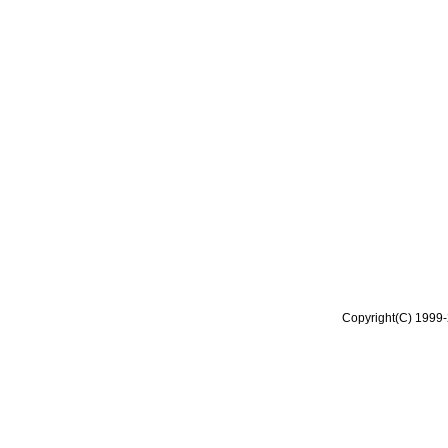
Copyright(C) 1999-2