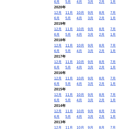
6月
5月
4月
3月
2月
1月
2020年
12月
11月
10月
9月
8月
7月
6月
5月
4月
3月
2月
1月
2019年
12月
11月
10月
9月
8月
7月
6月
5月
4月
3月
2月
1月
2018年
12月
11月
10月
9月
8月
7月
6月
5月
4月
3月
2月
1月
2017年
12月
11月
10月
9月
8月
7月
6月
5月
4月
3月
2月
1月
2016年
12月
11月
10月
9月
8月
7月
6月
5月
4月
3月
2月
1月
2015年
12月
11月
10月
9月
8月
7月
6月
5月
4月
3月
2月
1月
2014年
12月
11月
10月
9月
8月
7月
6月
5月
4月
3月
2月
1月
2013年
12月
11月
10月
9月
8月
7月