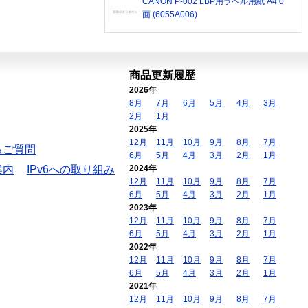
CANON P-002 LBP用ラベル用紙 A4 0
面 (6055A006)
商品更新履歴
2026年
8月
7月
6月
5月
4月
3月
2月
1月
2025年
12月
11月
10月
9月
8月
7月
るご質問
6月
5月
4月
3月
2月
1月
案内
IPv6への取り組み
2024年
12月
11月
10月
9月
8月
7月
6月
5月
4月
3月
2月
1月
2023年
12月
11月
10月
9月
8月
7月
6月
5月
4月
3月
2月
1月
2022年
12月
11月
10月
9月
8月
7月
6月
5月
4月
3月
2月
1月
2021年
12月
11月
10月
9月
8月
7月