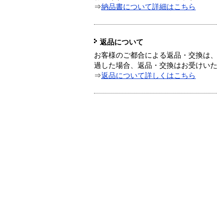
⇒
納品書について詳細はこちら
返品について
お客様のご都合による返品・交換は、
過した場合、返品・交換はお受けい
⇒
返品について詳しくはこちら