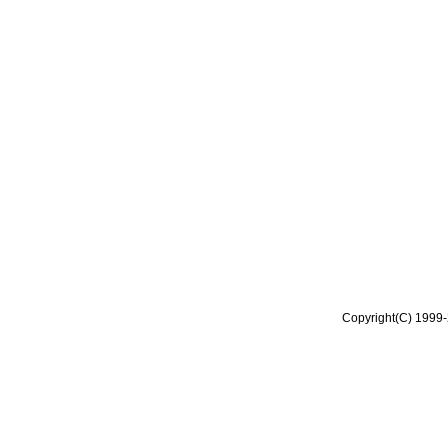
Copyright(C) 1999-2