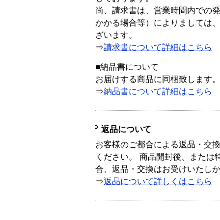
尚、請求書は、営業時間内での
かかる場合等）によりましては
ざいます。
⇒
請求書について詳細はこちら
■納品書について
お届けする商品に同梱致します
⇒
納品書について詳細はこちら
返品について
お客様のご都合による返品・交
ください。 商品開封後、または
合、返品・交換はお受けいたし
⇒
返品について詳しくはこちら