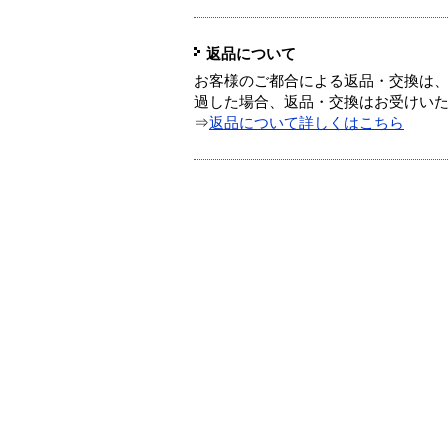
返品について
お客様のご都合による返品・交換は、
過した場合、返品・交換はお受けい
⇒
返品について詳しくはこちら