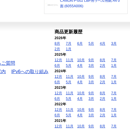
CANON P-002 LBP用ラベル用紙 A4 0
面 (6055A006)
商品更新履歴
2026年
8月
7月
6月
5月
4月
3月
2月
1月
2025年
12月
11月
10月
9月
8月
7月
るご質問
6月
5月
4月
3月
2月
1月
案内
IPv6への取り組み
2024年
12月
11月
10月
9月
8月
7月
6月
5月
4月
3月
2月
1月
2023年
12月
11月
10月
9月
8月
7月
6月
5月
4月
3月
2月
1月
2022年
12月
11月
10月
9月
8月
7月
6月
5月
4月
3月
2月
1月
2021年
12月
11月
10月
9月
8月
7月