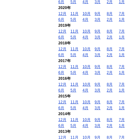
6月
5月
4月
3月
2月
1月
2020年
12月
11月
10月
9月
8月
7月
6月
5月
4月
3月
2月
1月
2019年
12月
11月
10月
9月
8月
7月
6月
5月
4月
3月
2月
1月
2018年
12月
11月
10月
9月
8月
7月
6月
5月
4月
3月
2月
1月
2017年
12月
11月
10月
9月
8月
7月
6月
5月
4月
3月
2月
1月
2016年
12月
11月
10月
9月
8月
7月
6月
5月
4月
3月
2月
1月
2015年
12月
11月
10月
9月
8月
7月
6月
5月
4月
3月
2月
1月
2014年
12月
11月
10月
9月
8月
7月
6月
5月
4月
3月
2月
1月
2013年
12月
11月
10月
9月
8月
7月