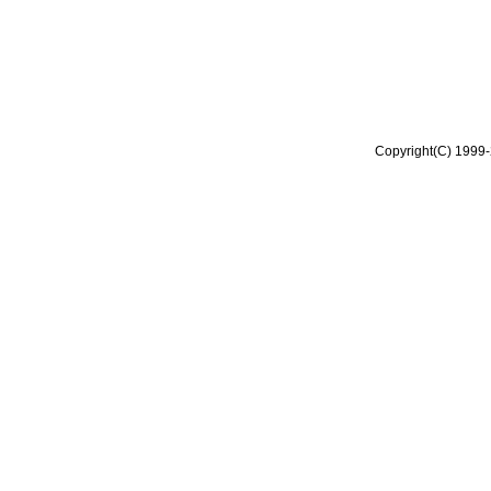
Copyright(C) 1999-2