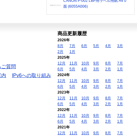
CANON P-002 LBP用ラベル用紙 A4 0
面 (6055A006)
商品更新履歴
2026年
8月
7月
6月
5月
4月
3月
2月
1月
2025年
12月
11月
10月
9月
8月
7月
るご質問
6月
5月
4月
3月
2月
1月
案内
IPv6への取り組み
2024年
12月
11月
10月
9月
8月
7月
6月
5月
4月
3月
2月
1月
2023年
12月
11月
10月
9月
8月
7月
6月
5月
4月
3月
2月
1月
2022年
12月
11月
10月
9月
8月
7月
6月
5月
4月
3月
2月
1月
2021年
12月
11月
10月
9月
8月
7月