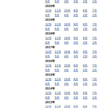
6月
5月
4月
3月
2月
1月
2020年
12月
11月
10月
9月
8月
7月
6月
5月
4月
3月
2月
1月
2019年
12月
11月
10月
9月
8月
7月
6月
5月
4月
3月
2月
1月
2018年
12月
11月
10月
9月
8月
7月
6月
5月
4月
3月
2月
1月
2017年
12月
11月
10月
9月
8月
7月
6月
5月
4月
3月
2月
1月
2016年
12月
11月
10月
9月
8月
7月
6月
5月
4月
3月
2月
1月
2015年
12月
11月
10月
9月
8月
7月
6月
5月
4月
3月
2月
1月
2014年
12月
11月
10月
9月
8月
7月
6月
5月
4月
3月
2月
1月
2013年
12月
11月
10月
9月
8月
7月